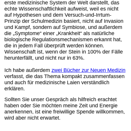
erste medizinische System der Welt darstellt, das
echte Wissenschaftlichkeit aufweist, weil es nicht
auf Hypothesen und dem Versuch-und-Irrtum-
Prinzip der Schulmedizin basiert, nicht auf Invasion
und Kampf, sondern auf Symbiose, und außerdem
die „Symptome“ einer „Krankheit“ als natürliche
biologische Regulationsmechanismen erkannt hat,
die in jedem Fall überprüft werden können.
Wissenschaft ist, wenn der Stein in 100% der Fälle
herunterfällt, und nicht nur in 63%.
Ich habe außerdem
zwei Bücher zur Neuen Medizin
verfasst, die das Thema kompakt zusammenfassen
und auch für medizinische Laien verständlich
erklären.
Sollten Sie unser Gespräch als hilfreich erachtet
haben oder Sie möchten meine Zeit und Energie
anerkennen, ist eine freiwillige Spende willkommen,
wird aber nicht erwartet.