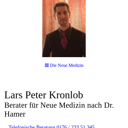
Die Neue Medizin
Lars Peter Kronlob
Berater für Neue Medizin nach Dr.
Hamer
Telefonische Beratung 0176 / 233 51 345