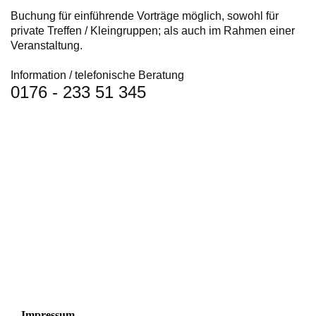
Buchung für einführende Vorträge möglich, sowohl für
private Treffen / Kleingruppen; als auch im Rahmen einer
Veranstaltung.
Information / telefonische Beratung
0176 - 233 51 345
Impressum