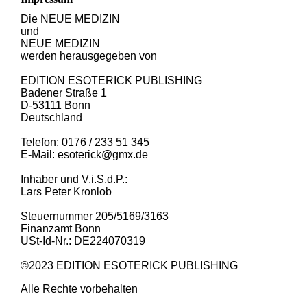
Die NEUE MEDIZIN
und
NEUE MEDIZIN
werden herausgegeben von
EDITION ESOTERICK PUBLISHING
Badener Straße 1
D-53111 Bonn
Deutschland
Telefon: 0176 / 233 51 345
E-Mail: esoterick@gmx.de
Inhaber und V.i.S.d.P.:
Lars Peter Kronlob
Steuernummer 205/5169/3163
Finanzamt Bonn
USt-Id-Nr.: DE224070319
©2023 EDITION ESOTERICK PUBLISHING
Alle Rechte vorbehalten