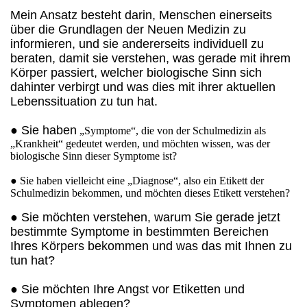
Mein Ansatz besteht darin, Menschen einerseits
über die Grundlagen der Neuen Medizin zu
informieren, und sie andererseits individuell zu
beraten, damit sie verstehen, was gerade mit ihrem
Körper passiert, welcher biologische Sinn sich
dahinter verbirgt und was dies mit ihrer aktuellen
Lebenssituation zu tun hat.
● Sie haben
„Symptome“, die von der Schulmedizin als
„Krankheit“ gedeutet werden, und möchten wissen, was der
biologische Sinn dieser Symptome ist?
● Sie haben vielleicht eine „Diagnose“, also ein Etikett der
Schulmedizin bekommen, und möchten dieses Etikett verstehen?
● Sie möchten verstehen, warum Sie gerade jetzt
bestimmte Symptome in bestimmten Bereichen
Ihres Körpers bekommen und was das mit Ihnen zu
tun hat?
● Sie möchten Ihre Angst vor Etiketten und
Symptomen ablegen?