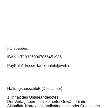
Für Spenden:
IBAN: LT193250067866451986
PayPal-Adresse: larskronlob@web.de
Haftungsausschluß (Disclaimer)
1. Inhalt des Onlineangebotes
Der Verlag übernimmt keinerlei Gewähr für die
Aktualität, Korrektheit, Vollständigkeit oder Qualität der