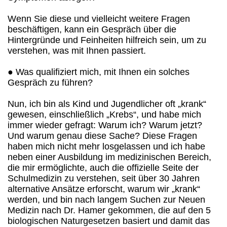
Wenn Sie diese und vielleicht weitere Fragen
beschäftigen, kann ein Gespräch über die
Hintergründe und Feinheiten hilfreich sein, um zu
verstehen, was mit Ihnen passiert.
● Was qualifiziert mich, mit Ihnen ein solches
Gespräch zu führen?
Nun, ich bin als Kind und Jugendlicher oft „krank“
gewesen, einschließlich „Krebs“, und habe mich
immer wieder gefragt: Warum ich? Warum jetzt?
Und warum genau diese Sache? Diese Fragen
haben mich nicht mehr losgelassen und ich habe
neben einer Ausbildung im medizinischen Bereich,
die mir ermöglichte, auch die offizielle Seite der
Schulmedizin zu verstehen, seit über 30 Jahren
alternative Ansätze erforscht, warum wir „krank“
werden, und bin nach langem Suchen zur Neuen
Medizin nach Dr. Hamer gekommen, die auf den 5
biologischen Naturgesetzen basiert und damit das